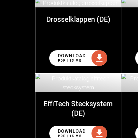
Drosselklappen (DE)
DOWNLOAD
PDF | 13 MB
EffiTech Stecksystem
(DE)
DOWNLOAD
PDF | 15 MB