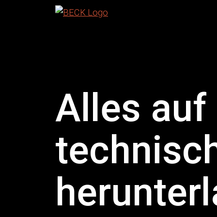
Alles auf
technisch
herunterl