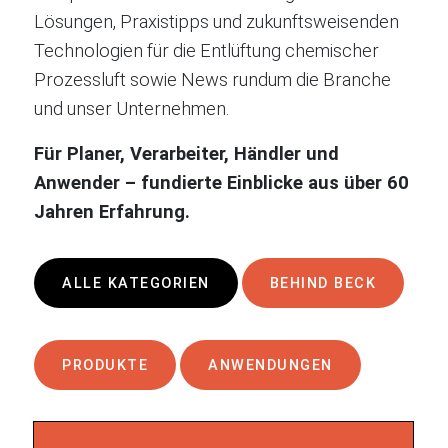
Lösungen, Praxistipps und zukunftsweisenden
Technologien für die Entlüftung chemischer
Prozessluft sowie News rundum die Branche
und unser Unternehmen.
Für Planer, Verarbeiter, Händler und
Anwender – fundierte Einblicke aus über 60
Jahren Erfahrung.
ALLE KATEGORIEN
BEHIND BECK
PRODUKTE
ANWENDUNGEN