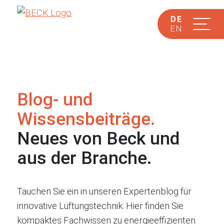
DE
EN
Blog- und
Wissensbeiträge.
Neues von Beck und
aus der Branche.
Tauchen Sie ein in unseren Expertenblog für
innovative Lüftungstechnik. Hier finden Sie
kompaktes Fachwissen zu energieeffizienten