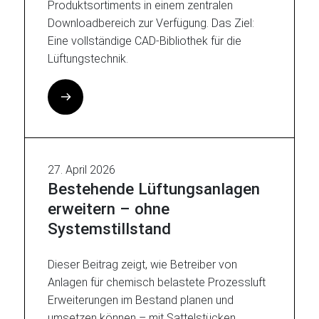
Produktsortiments in einem zentralen
Downloadbereich zur Verfügung. Das Ziel:
Eine vollständige CAD-Bibliothek für die
Lüftungstechnik.
27. April 2026
Bestehende Lüftungsanlagen
erweitern – ohne
Systemstillstand
Dieser Beitrag zeigt, wie Betreiber von
Anlagen für chemisch belastete Prozessluft
Erweiterungen im Bestand planen und
umsetzen können – mit Sattelstücken,