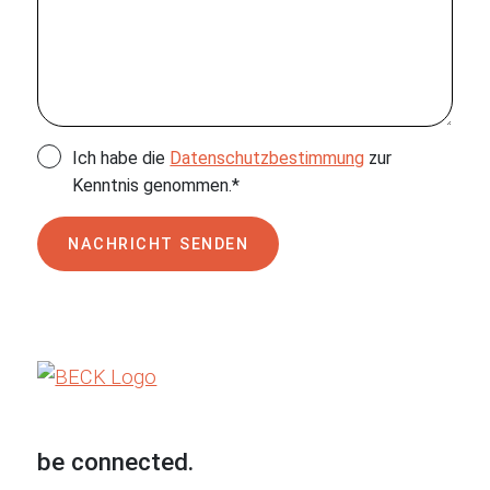
Ich habe die
Datenschutzbestimmung
zur
Kenntnis genommen.*
NACHRICHT SENDEN
be connected.