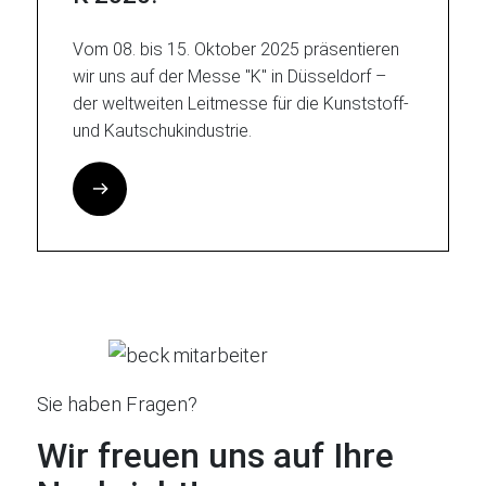
Vom 08. bis 15. Oktober 2025 präsentieren
wir uns auf der Messe "K" in Düsseldorf –
der weltweiten Leitmesse für die Kunststoff-
und Kautschukindustrie.
Sie haben Fragen?
Wir freuen uns auf Ihre