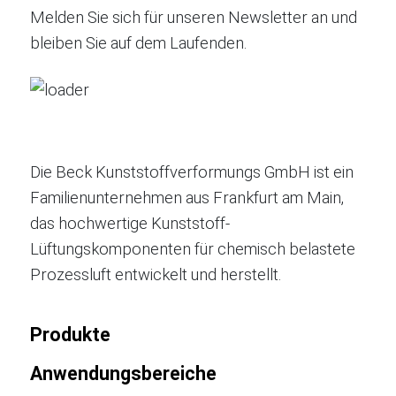
Melden Sie sich für unseren Newsletter an und
bleiben Sie auf dem Laufenden.
Die Beck Kunststoffverformungs GmbH ist ein
Familienunternehmen aus Frankfurt am Main,
das hochwertige Kunststoff-
Lüftungskomponenten für chemisch belastete
Prozessluft entwickelt und herstellt.
Produkte
Anwendungsbereiche