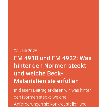
03. Juli 2026
FM 4910 und FM 4922: Was
hinter den Normen steckt
und welche Beck-
Materialien sie erfüllen
In diesem Beitrag erklären wir, was hinter
den Normen steckt, welche
Anforderungen sie konkret stellen und