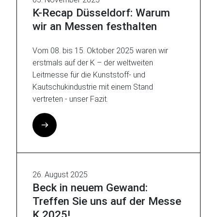
K-Recap Düsseldorf: Warum
wir an Messen festhalten
Vom 08. bis 15. Oktober 2025 waren wir
erstmals auf der K – der weltweiten
Leitmesse für die Kunststoff- und
Kautschukindustrie mit einem Stand
vertreten - unser Fazit.
26. August 2025
Beck in neuem Gewand:
Treffen Sie uns auf der Messe
K 2025!