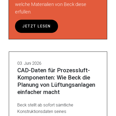
welche Materialien von Beck diese
erfüllen.
JETZT LESEN
03. Juni 2026
CAD-Daten für Prozessluft-
Komponenten: Wie Beck die
Planung von Lüftungsanlagen
einfacher macht
Beck stellt ab sofort sämtliche
Konstruktionsdaten seines