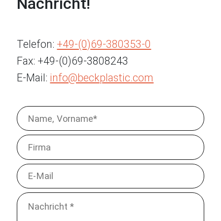
Nachricht!
Telefon:
+49-(0)69-380353-0
Fax: +49-(0)69-3808243
E-Mail:
info@beckplastic.com