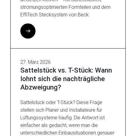
strömungsoptimierten Formteilen und dem
EffiTech Stecksystem von Beck.
27. März 2026
Sattelstück vs. T-Stück: Wann
lohnt sich die nachträgliche
Abzweigung?
Sattelstück oder T-Stück? Diese Frage
stellen sich Planer und Installateure für
Lüftungssysteme häufig. Die Antwort ist
einfacher als gedacht, wenn man die
unterschiedlichen Einbausituationen genauer