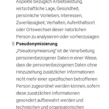
Aspekte bezüglich Arbeitsleistung,
wirtschaftliche Lage, Gesundheit,
persönliche Vorlieben, Interessen,
Zuverlässigkeit, Verhalten, Aufenthaltsort
oder Ortswechsel dieser natürlichen
Person zu analysieren oder vorherzusagen.
Pseudonymisierung
„Pseudonymisierung“ ist die Verarbeitung
personenbezogener Daten in einer Weise,
dass die personenbezogenen Daten ohne
Hinzuziehung zusätzlicher Informationen
nicht mehr einer spezifischen betroffenen
Person zugeordnet werden können, sofern
diese zusätzlichen Informationen
gesondert aufbewahrt werden und
technischen und organisatorischen