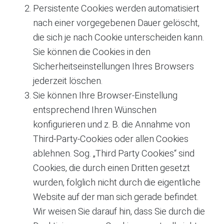
Persistente Cookies werden automatisiert
nach einer vorgegebenen Dauer gelöscht,
die sich je nach Cookie unterscheiden kann.
Sie können die Cookies in den
Sicherheitseinstellungen Ihres Browsers
jederzeit löschen.
Sie können Ihre Browser-Einstellung
entsprechend Ihren Wünschen
konfigurieren und z. B. die Annahme von
Third-Party-Cookies oder allen Cookies
ablehnen. Sog. „Third Party Cookies“ sind
Cookies, die durch einen Dritten gesetzt
wurden, folglich nicht durch die eigentliche
Website auf der man sich gerade befindet.
Wir weisen Sie darauf hin, dass Sie durch die