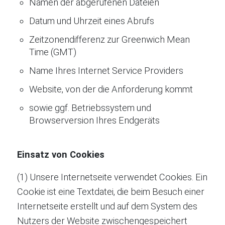
Namen der abgerufenen Dateien
Datum und Uhrzeit eines Abrufs
Zeitzonendifferenz zur Greenwich Mean
Time (GMT)
Name Ihres Internet Service Providers
Website, von der die Anforderung kommt
sowie ggf. Betriebssystem und
Browserversion Ihres Endgeräts
Einsatz von Cookies
(1) Unsere Internetseite verwendet Cookies. Ein
Cookie ist eine Textdatei, die beim Besuch einer
Internetseite erstellt und auf dem System des
Nutzers der Website zwischengespeichert