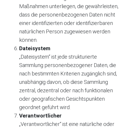
Maßnahmen unterliegen, die gewährleisten,
dass die personenbezogenen Daten nicht
einer identifizierten oder identifizierbaren
natürlichen Person zugewiesen werden
können.
Dateisystem
„Dateisystem“ ist jede strukturierte
Sammlung personenbezogener Daten, die
nach bestimmten Kriterien zugänglich sind,
unabhängig davon, ob diese Sammlung
zentral, dezentral oder nach funktionalen
oder geografischen Gesichtspunkten
geordnet geführt wird.
Verantwortlicher
„Verantwortlicher“ ist eine natürliche oder