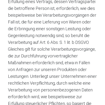
Erfüllung eines Vertrags, dessen Vertragspartei
die betroffene Person ist, erforderlich, wie dies
beispielsweise bei Verarbeitungsvorgängen der
Fall ist, die für eine Lieferung von Waren oder
die Erbringung einer sonstigen Leistung oder
Gegenleistung notwendig sind, so beruht die
Verarbeitung auf Art. 6 Abs. S. 1 lit. b DSGVO.
Gleiches gilt für solche Verarbeitungsvorgänge,
die zur Durchführung vorvertraglicher
Maßnahmen erforderlich sind, etwa in Fällen
von Anfragen zur unseren Produkten oder
Leistungen. Unterliegt unser Unternehmen einer
rechtlichen Verpflichtung, durch welche eine
Verarbeitung von personenbezogenen Daten
erforderlich wird, wie beispielsweise zur
Erfüllung steuerlicher Pflichten, so basiert die