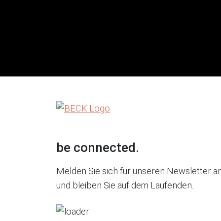
be connected.
Melden Sie sich für unseren Newsletter a
und bleiben Sie auf dem Laufenden.