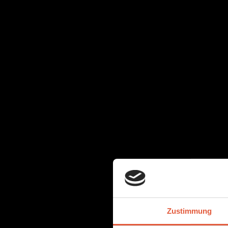
Zustimmung