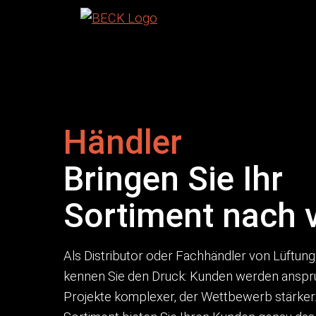
Händler
Bringen Sie Ihr
Sortiment nach 
Als Distributor oder Fachhändler von Lüft
kennen Sie den Druck: Kunden werden anspru
Projekte komplexer, der Wettbewerb stärker.