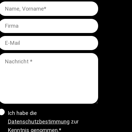
Ich habe die
Datenschutzbestimmung
zur
Kenntnis genommen.*