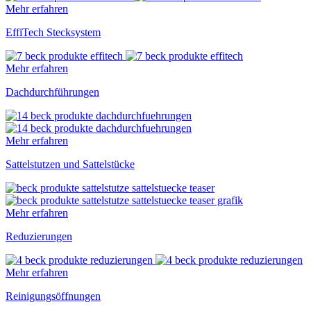
Mehr erfahren
EffiTech Stecksystem
Mehr erfahren
Dachdurchführungen
Mehr erfahren
Sattelstutzen und Sattelstücke
Mehr erfahren
Reduzierungen
Mehr erfahren
Reinigungsöffnungen