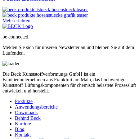
Mehr erfahren
be connected.
Melden Sie sich für unseren Newsletter an und bleiben Sie auf dem
Laufenden.
Die Beck Kunststoffverformungs GmbH ist ein
Familienunternehmen aus Frankfurt am Main, das hochwertige
Kunststoff-Lüftungskomponenten für chemisch belastete Prozessluft
entwickelt und herstellt.
Produkte
Anwendungsbereiche
Downloads
Behind Beck
Karriere
Blog
Kontakt