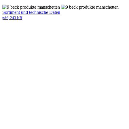
Sortiment und technische Daten
pdf | 243 KB