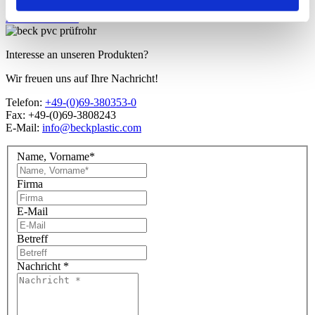
Alle Downloads
Interesse an unseren Produkten?
Wir freuen uns auf Ihre Nachricht!
Telefon:
+49-(0)69-380353-0
Fax: +49-(0)69-3808243
E-Mail:
info@beckplastic.com
Name, Vorname*
Firma
E-Mail
Betreff
Nachricht *