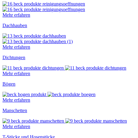
Mehr erfahren
Dachhauben
Mehr erfahren
Dichtungen
Mehr erfahren
Bögen
Mehr erfahren
Manschetten
Mehr erfahren
T-Stücke und Hosenstücke