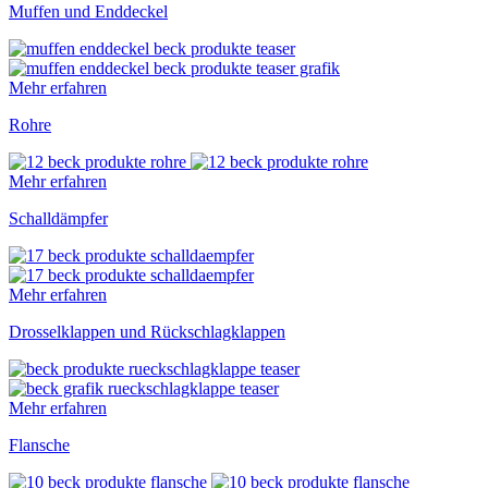
Muffen und Enddeckel
Mehr erfahren
Rohre
Mehr erfahren
Schalldämpfer
Mehr erfahren
Drosselklappen und Rückschlagklappen
Mehr erfahren
Flansche