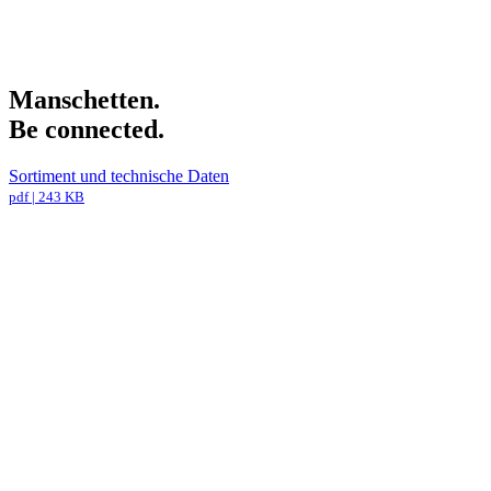
Manschetten.
Be connected.
Sortiment und technische Daten
pdf | 243 KB