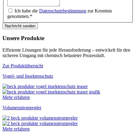
Ich habe die
Datenschutzbestimmung
zur Kenntnis
genommen.*
Nachricht senden
Unsere Produkte
Effiziente Lösungen für jede Herausforderung – entwickelt für den
sicheren Umgang mit chemisch belasteter Prozessluft.
Zur Produktübersicht
Vogel- und Insektenschutz
Mehr erfahren
Volumenstromregler
Mehr erfahren