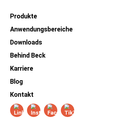
Produkte
Anwendungsbereiche
Downloads
Behind Beck
Karriere
Blog
Kontakt