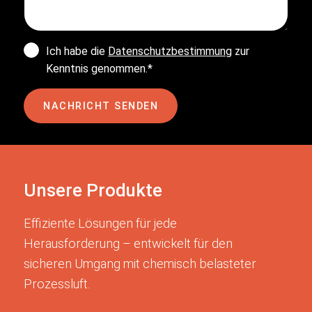
Ich habe die
Datenschutzbestimmung
zur
Kenntnis genommen.*
NACHRICHT SENDEN
Unsere Produkte
Effiziente Lösungen für jede
Herausforderung – entwickelt für den
sicheren Umgang mit chemisch belasteter
Prozessluft.