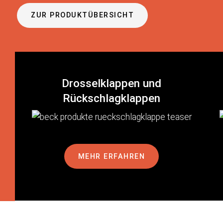
ZUR PRODUKTÜBERSICHT
Drosselklappen und
Rückschlagklappen
MEHR ERFAHREN