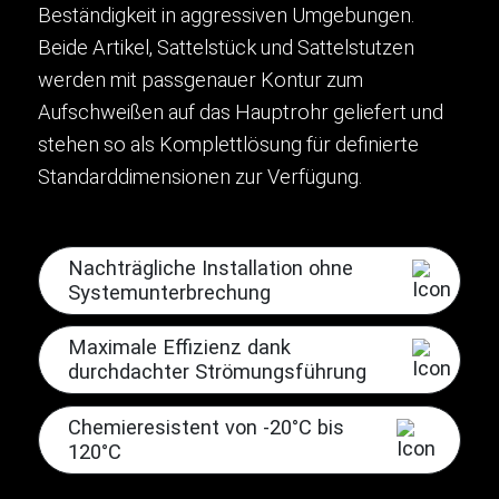
Beständigkeit in aggressiven Umgebungen.
Beide Artikel, Sattelstück und Sattelstutzen
werden mit passgenauer Kontur zum
Aufschweißen auf das Hauptrohr geliefert und
stehen so als Komplettlösung für definierte
Standarddimensionen zur Verfügung.
Nachträgliche Installation ohne
Systemunterbrechung
Maximale Effizienz dank
durchdachter Strömungsführung
Chemieresistent von -20°C bis
120°C