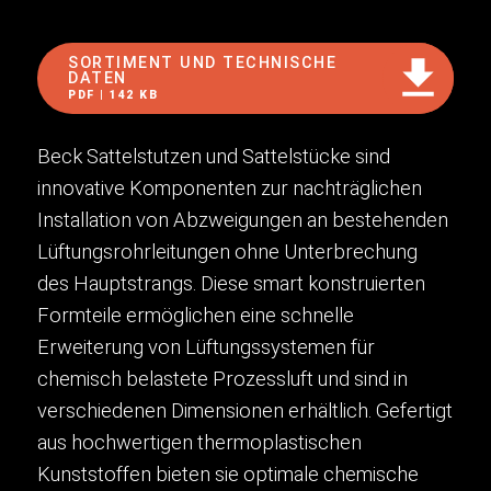
SORTIMENT UND TECHNISCHE
DATEN
PDF | 142 KB
Beck Sattelstutzen und Sattelstücke sind
innovative Komponenten zur nachträglichen
Installation von Abzweigungen an bestehenden
Lüftungsrohrleitungen ohne Unterbrechung
des Hauptstrangs. Diese smart konstruierten
Formteile ermöglichen eine schnelle
Erweiterung von Lüftungssystemen für
chemisch belastete Prozessluft und sind in
verschiedenen Dimensionen erhältlich. Gefertigt
aus hochwertigen thermoplastischen
Kunststoffen bieten sie optimale chemische