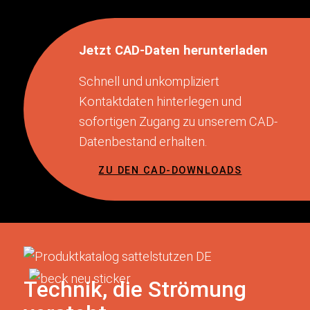
Jetzt CAD-Daten herunterladen
Schnell und unkompliziert
Kontaktdaten hinterlegen und
sofortigen Zugang zu unserem CAD-
Datenbestand erhalten.
ZU DEN CAD-DOWNLOADS
Technik, die Strömung