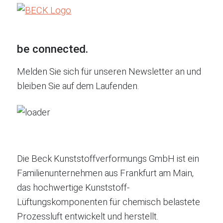
be connected.
Melden Sie sich für unseren Newsletter an und
bleiben Sie auf dem Laufenden.
Die Beck Kunststoffverformungs GmbH ist ein
Familienunternehmen aus Frankfurt am Main,
das hochwertige Kunststoff-
Lüftungskomponenten für chemisch belastete
Prozessluft entwickelt und herstellt.